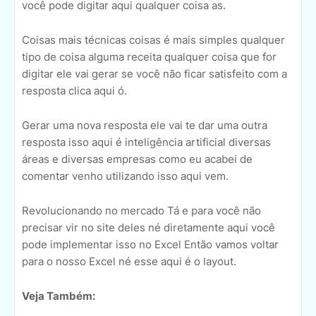
você pode digitar aqui qualquer coisa as.
Coisas mais técnicas coisas é mais simples qualquer
tipo de coisa alguma receita qualquer coisa que for
digitar ele vai gerar se você não ficar satisfeito com a
resposta clica aqui ó.
Gerar uma nova resposta ele vai te dar uma outra
resposta isso aqui é inteligência artificial diversas
áreas e diversas empresas como eu acabei de
comentar venho utilizando isso aqui vem.
Revolucionando no mercado Tá e para você não
precisar vir no site deles né diretamente aqui você
pode implementar isso no Excel Então vamos voltar
para o nosso Excel né esse aqui é o layout.
Veja Também: