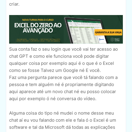
criar.
Sua conta faz o seu login que você vai ter acesso ao
chat GPT e como ele funciona você pode digitar
qualquer coisa por exemplo aqui é o que é o Excel
como se fosse Talvez um Google né E você.
Faz uma pergunta parece que você tá falando com a
pessoa e tem alguém né é propriamente digitando
aqui aparece até um novo chat né eu posso colocar
aqui por exemplo ó né conversa do vídeo.
Alguma coisa do tipo né mudei o nome desse meu
chat aí eu vou falando com ele e fala ó o Excel é um
software e tal da Microsoft dá todas as explicações