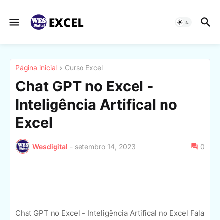
Página inicial
Curso Excel
Chat GPT no Excel -
Inteligência Artifical no
Excel
Wesdigital
-
setembro 14, 2023
0
Chat GPT no Excel - Inteligência Artifical no Excel Fala