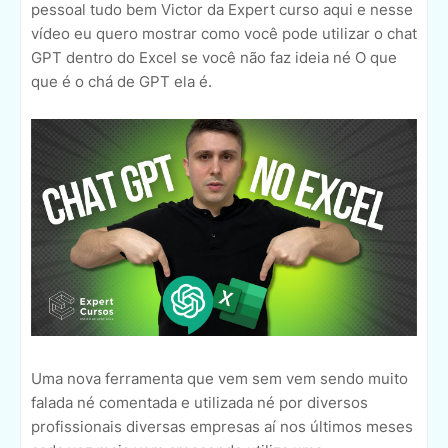
pessoal tudo bem Victor da Expert curso aqui e nesse
vídeo eu quero mostrar como você pode utilizar o chat
GPT dentro do Excel se você não faz ideia né O que
que é o chá de GPT ela é.
Uma nova ferramenta que vem sem vem sendo muito
falada né comentada e utilizada né por diversos
profissionais diversas empresas aí nos últimos meses