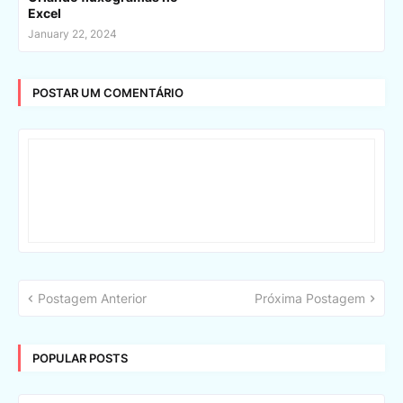
Excel
January 22, 2024
POSTAR UM COMENTÁRIO
Postagem Anterior
Próxima Postagem
POPULAR POSTS