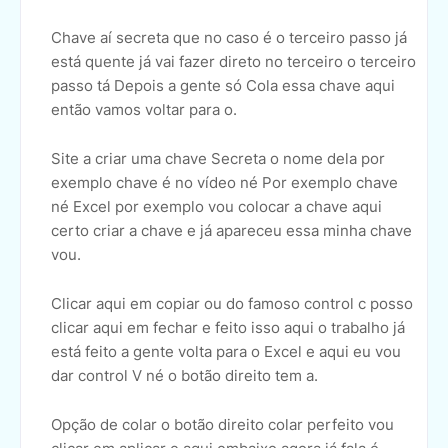
Chave aí secreta que no caso é o terceiro passo já
está quente já vai fazer direto no terceiro o terceiro
passo tá Depois a gente só Cola essa chave aqui
então vamos voltar para o.
Site a criar uma chave Secreta o nome dela por
exemplo chave é no vídeo né Por exemplo chave
né Excel por exemplo vou colocar a chave aqui
certo criar a chave e já apareceu essa minha chave
vou.
Clicar aqui em copiar ou do famoso control c posso
clicar aqui em fechar e feito isso aqui o trabalho já
está feito a gente volta para o Excel e aqui eu vou
dar control V né o botão direito tem a.
Opção de colar o botão direito colar perfeito vou