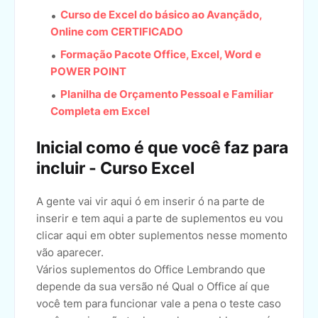
Curso de Excel do básico ao Avançãdo,
Online com CERTIFICADO
Formação Pacote Office, Excel, Word e
POWER POINT
Planilha de Orçamento Pessoal e Familiar
Completa em Excel
Inicial como é que você faz para
incluir - Curso Excel
A gente vai vir aqui ó em inserir ó na parte de
inserir e tem aqui a parte de suplementos eu vou
clicar aqui em obter suplementos nesse momento
vão aparecer.
Vários suplementos do Office Lembrando que
depende da sua versão né Qual o Office aí que
você tem para funcionar vale a pena o teste caso