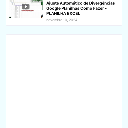
Ajuste Automático de Divergências
Google Planilhas Como Fazer -
PLANILHA EXCEL
novembro 10, 2024