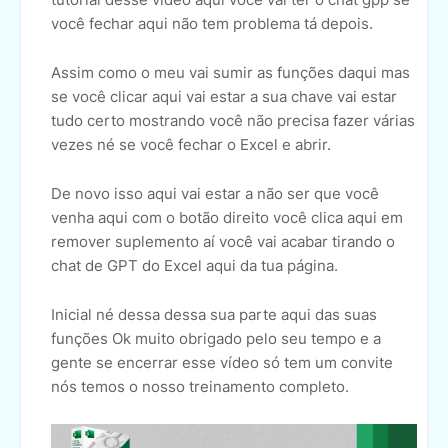
você fechar aqui não tem problema tá depois.
Assim como o meu vai sumir as funções daqui mas
se você clicar aqui vai estar a sua chave vai estar
tudo certo mostrando você não precisa fazer várias
vezes né se você fechar o Excel e abrir.
De novo isso aqui vai estar a não ser que você
venha aqui com o botão direito você clica aqui em
remover suplemento aí você vai acabar tirando o
chat de GPT do Excel aqui da tua página.
Inicial né dessa dessa sua parte aqui das suas
funções Ok muito obrigado pelo seu tempo e a
gente se encerrar esse vídeo só tem um convite
nós temos o nosso treinamento completo.