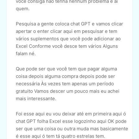
você consiga não tenha nenhum problema e aí
quem.
Pesquisa a gente coloca chat GPT e vamos clicar
apertar o enter clicar aqui em pesquisar e tem
vários suplementos que você pode adicionar ao
Excel Conforme você desce tem vários Alguns
falam né.
Que pode ser que você tem que pagar alguma
coisa depois alguma compra depois pode ser
necessária Às vezes tem apenas um período
gratuito Vamos descer um pouco mais eu achei
mais interessante.
Foi esse aqui eu vou deixar até em primeira aqui ó
chat GPT folha Excel esse logozinho aqui OK pode
ser que uma coisa ou outra muda mas basicamente
é esse aqui ó tem tá quatro estrelas tem.