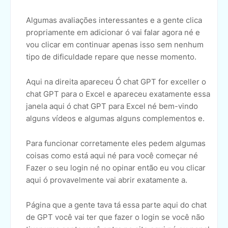
Algumas avaliações interessantes e a gente clica
propriamente em adicionar ó vai falar agora né e
vou clicar em continuar apenas isso sem nenhum
tipo de dificuldade repare que nesse momento.
Aqui na direita apareceu Ó chat GPT for exceller o
chat GPT para o Excel e apareceu exatamente essa
janela aqui ó chat GPT para Excel né bem-vindo
alguns vídeos e algumas alguns complementos e.
Para funcionar corretamente eles pedem algumas
coisas como está aqui né para você começar né
Fazer o seu login né no opinar então eu vou clicar
aqui ó provavelmente vai abrir exatamente a.
Página que a gente tava tá essa parte aqui do chat
de GPT você vai ter que fazer o login se você não