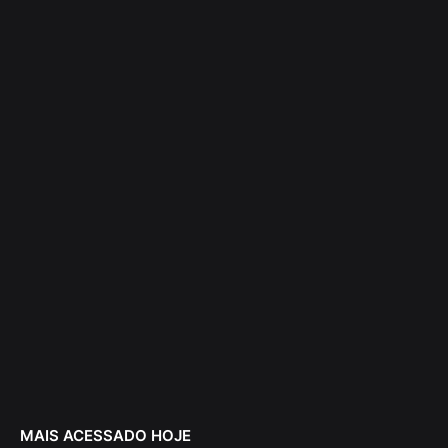
MAIS ACESSADO HOJE