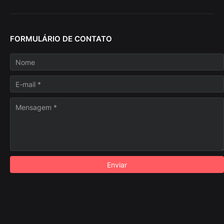
FORMULÁRIO DE CONTATO