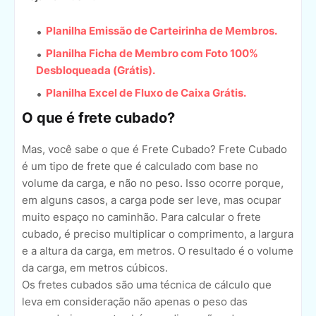
Planilha Emissão de Carteirinha de Membros.
Planilha Ficha de Membro com Foto 100%
Desbloqueada (Grátis).
Planilha Excel de Fluxo de Caixa Grátis.
O que é frete cubado?
Mas, você sabe o que é Frete Cubado? Frete Cubado
é um tipo de frete que é calculado com base no
volume da carga, e não no peso. Isso ocorre porque,
em alguns casos, a carga pode ser leve, mas ocupar
muito espaço no caminhão. Para calcular o frete
cubado, é preciso multiplicar o comprimento, a largura
e a altura da carga, em metros. O resultado é o volume
da carga, em metros cúbicos.
Os fretes cubados são uma técnica de cálculo que
leva em consideração não apenas o peso das