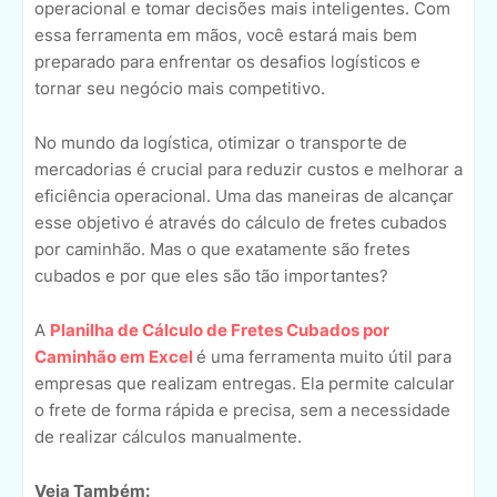
operacional e tomar decisões mais inteligentes. Com
essa ferramenta em mãos, você estará mais bem
preparado para enfrentar os desafios logísticos e
tornar seu negócio mais competitivo.
No mundo da logística, otimizar o transporte de
mercadorias é crucial para reduzir custos e melhorar a
eficiência operacional. Uma das maneiras de alcançar
esse objetivo é através do cálculo de fretes cubados
por caminhão. Mas o que exatamente são fretes
cubados e por que eles são tão importantes?
A
Planilha de Cálculo de Fretes Cubados por
Caminhão em Excel
é uma ferramenta muito útil para
empresas que realizam entregas. Ela permite calcular
o frete de forma rápida e precisa, sem a necessidade
de realizar cálculos manualmente.
Veja Também: