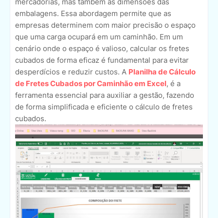
mercadorias, mas também as dimensões das
embalagens. Essa abordagem permite que as
empresas determinem com maior precisão o espaço
que uma carga ocupará em um caminhão. Em um
cenário onde o espaço é valioso, calcular os fretes
cubados de forma eficaz é fundamental para evitar
desperdícios e reduzir custos. A
Planilha de Cálculo
de Fretes Cubados por Caminhão em Excel
, é a
ferramenta essencial para auxiliar a gestão, fazendo
de forma simplificada e eficiente o cálculo de fretes
cubados.