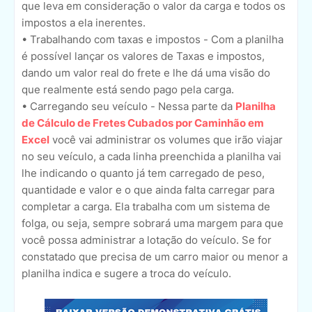
que leva em consideração o valor da carga e todos os
impostos a ela inerentes.
• Trabalhando com taxas e impostos - Com a planilha
é possível lançar os valores de Taxas e impostos,
dando um valor real do frete e lhe dá uma visão do
que realmente está sendo pago pela carga.
• Carregando seu veículo - Nessa parte da
Planilha
de Cálculo de Fretes Cubados por Caminhão em
Excel
você vai administrar os volumes que irão viajar
no seu veículo, a cada linha preenchida a planilha vai
lhe indicando o quanto já tem carregado de peso,
quantidade e valor e o que ainda falta carregar para
completar a carga. Ela trabalha com um sistema de
folga, ou seja, sempre sobrará uma margem para que
você possa administrar a lotação do veículo. Se for
constatado que precisa de um carro maior ou menor a
planilha indica e sugere a troca do veículo.