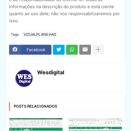
informações na descrição do produto e está ciente
quanto ao uso dele; não nos responsabilizaremos por
isso.
Tags
VIZUALPLANILHAS
Facebook
Wesdigital
POSTS RELACIONADOS