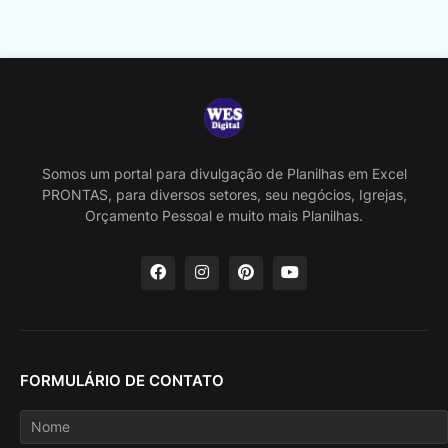
Somos um portal para divulgação de Planilhas em Excel
PRONTAS, para diversos setores, seu negócios, Igrejas,
Orçamento Pessoal e muito mais Planilhas.
FORMULÁRIO DE CONTATO