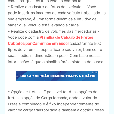
cadastrar quantos kg o veículo comporta.
• Realize o cadastro de fotos dos veículos - Você
pode inserir as imagens de cada veículo trabalhado na
sua empresa, é uma forma dinâmica e intuitiva de
saber qual veículo está levando a carga.
• Realize o cadastro de volumes das mercadorias -
Você pode com a
Planilha de Cálculo de Fretes
Cubados por Caminhão em Excel
cadastrar até 500
tipos de volumes, especificar o seu valor, bem como
suas medidas, dimensões e peso. Com base nessas
informações é que a planilha fará o sistema de busca.
• Opção de fretes - É possível ter duas opções de
fretes, a opção de Carga fechada, onde o valor do
Frete é combinado e é fixo independentemente do
valor da carga transportada e também a opção Fretes