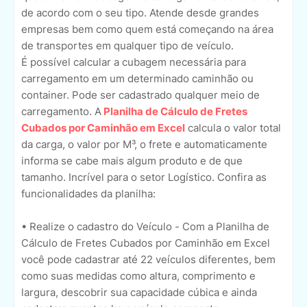
de acordo com o seu tipo. Atende desde grandes
empresas bem como quem está começando na área
de transportes em qualquer tipo de veículo.
É possível calcular a cubagem necessária para
carregamento em um determinado caminhão ou
container. Pode ser cadastrado qualquer meio de
carregamento. A
Planilha de Cálculo de Fretes
Cubados por Caminhão em Excel
calcula o valor total
da carga, o valor por M³, o frete e automaticamente
informa se cabe mais algum produto e de que
tamanho. Incrível para o setor Logístico. Confira as
funcionalidades da planilha:
• Realize o cadastro do Veículo - Com a Planilha de
Cálculo de Fretes Cubados por Caminhão em Excel
você pode cadastrar até 22 veículos diferentes, bem
como suas medidas como altura, comprimento e
largura, descobrir sua capacidade cúbica e ainda