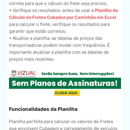
correta para que o cálculo do frete seja preciso;
• Verifique os resultados: antes de usar a
Planilha de
Cálculo de Fretes Cubados por Caminhão em Excel
para calcular o frete, verifique os resultados para
garantir que estão corretos;
• Atualize a planilha: as tabelas de preços das
transportadoras podem mudar com frequência. É
importante atualizar a planilha com as tabelas de
preços mais recentes.
Funcionalidades da Planilha
Planilha perfeita para calcular os valores de Fretes
que envolvem Cubagem e carregamento de veículos,