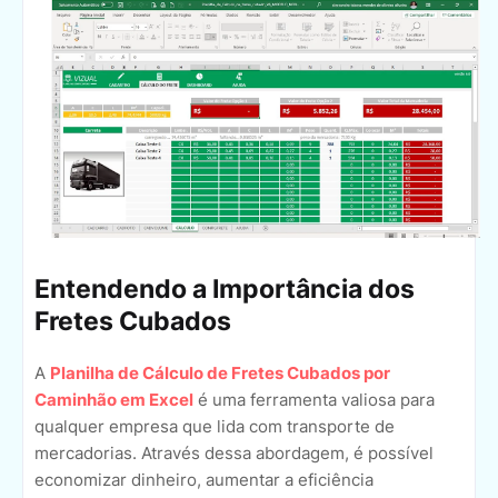
Entendendo a Importância dos
Fretes Cubados
A
Planilha de Cálculo de Fretes Cubados por
Caminhão em Excel
é uma ferramenta valiosa para
qualquer empresa que lida com transporte de
mercadorias. Através dessa abordagem, é possível
economizar dinheiro, aumentar a eficiência