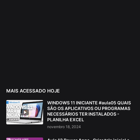
MAIS ACESSADO HOJE
WINDOWS 11 INICIANTE #aula05 QUAIS
SÃO OS APLICATIVOS OU PROGRAMAS
NECESSÁRIOS TER INSTALADOS -
PLANILHA EXCEL
novembro 18, 2024