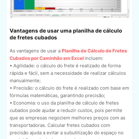
Vantagens de usar uma planilha de cálculo
de fretes cubados
As vantagens de usar a
Planilha de Cálculo de Fretes
Cubados por Caminhão em Excel
incluem:
• Agilidade: o cálculo do frete é realizado de forma
rápida e fácil, sem a necessidade de realizar cálculos
manualmente;
• Precisão: o cálculo do frete é realizado com base em
fórmulas matemáticas, garantindo precisão;
• Economia: o uso da planilha de cálculo de fretes
cubados pode ajudar a reduzir custos, pois permite
que as empresas negociem melhores preços com as
transportadoras. Calcular fretes cubados com
precisão ajuda a evitar a subutilização do espaço no