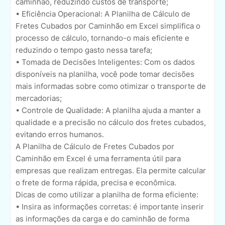
caminhão, reduzindo custos de transporte;
• Eficiência Operacional: A Planilha de Cálculo de
Fretes Cubados por Caminhão em Excel simplifica o
processo de cálculo, tornando-o mais eficiente e
reduzindo o tempo gasto nessa tarefa;
• Tomada de Decisões Inteligentes: Com os dados
disponíveis na planilha, você pode tomar decisões
mais informadas sobre como otimizar o transporte de
mercadorias;
• Controle de Qualidade: A planilha ajuda a manter a
qualidade e a precisão no cálculo dos fretes cubados,
evitando erros humanos.
A Planilha de Cálculo de Fretes Cubados por
Caminhão em Excel é uma ferramenta útil para
empresas que realizam entregas. Ela permite calcular
o frete de forma rápida, precisa e econômica.
Dicas de como utilizar a planilha de forma eficiente:
• Insira as informações corretas: é importante inserir
as informações da carga e do caminhão de forma