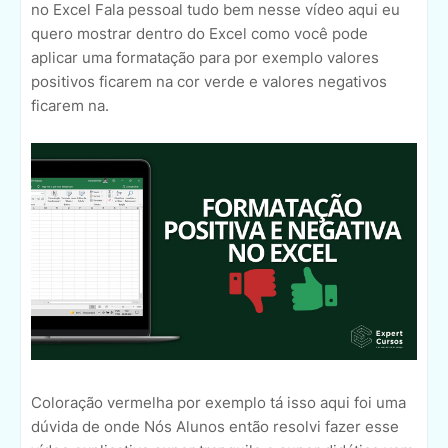
no Excel Fala pessoal tudo bem nesse vídeo aqui eu
quero mostrar dentro do Excel como você pode
aplicar uma formatação para por exemplo valores
positivos ficarem na cor verde e valores negativos
ficarem na.
Coloração vermelha por exemplo tá isso aqui foi uma
dúvida de onde Nós Alunos então resolvi fazer esse