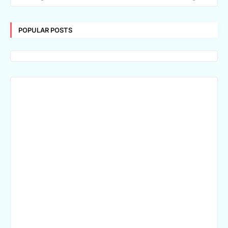
POPULAR POSTS