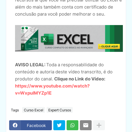
além do mais também conta com certificado de
conclusão para você poder melhorar o seu.
AVISO LEGAL:
Toda a responsabilidade do
conteúdo e autoria deste vídeo transcrito, é do
produtor do canal.
Clique no Link do Vídeo:
https://www.youtube.com/watch?
v=WxpuIMYZp1E
Tags
Curso Excel
Expert Cursos
Facebook