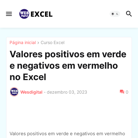
Página inicial
Curso Excel
Valores positivos em verde
e negativos em vermelho
no Excel
Wesdigital
-
dezembro 03, 2023
0
Valores positivos em verde e negativos em vermelho