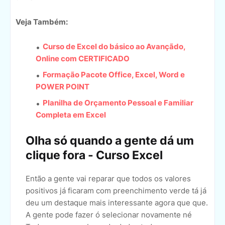
Veja Também:
Curso de Excel do básico ao Avançãdo,
Online com CERTIFICADO
Formação Pacote Office, Excel, Word e
POWER POINT
Planilha de Orçamento Pessoal e Familiar
Completa em Excel
Olha só quando a gente dá um
clique fora - Curso Excel
Então a gente vai reparar que todos os valores
positivos já ficaram com preenchimento verde tá já
deu um destaque mais interessante agora que que.
A gente pode fazer ó selecionar novamente né