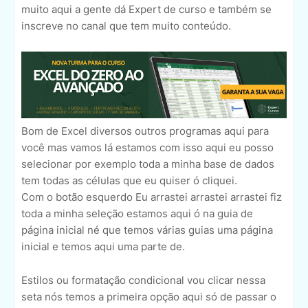
muito aqui a gente dá Expert de curso e também se
inscreve no canal que tem muito conteúdo.
Bom de Excel diversos outros programas aqui para
você mas vamos lá estamos com isso aqui eu posso
selecionar por exemplo toda a minha base de dados
tem todas as células que eu quiser ó cliquei.
Com o botão esquerdo Eu arrastei arrastei arrastei fiz
toda a minha seleção estamos aqui ó na guia de
página inicial né que temos várias guias uma página
inicial e temos aqui uma parte de.
Estilos ou formatação condicional vou clicar nessa
seta nós temos a primeira opção aqui só de passar o