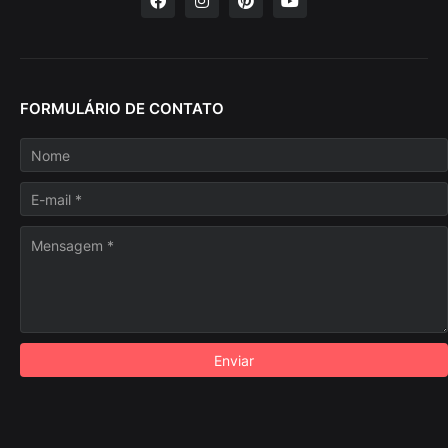
FORMULÁRIO DE CONTATO