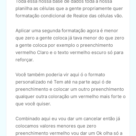
Toda essa nossa base de dados toda a nossa
planilha as células que a gente propriamente quer
formatação condicional de Realce das células vão.
Aplicar uma segunda formatação agora é menor
que zero a gente coloca já tava menor do que zero
a gente coloca por exemplo o preenchimento
vermelho Claro e o texto vermelho escuro só para
reforçar.
Você também poderia vir aqui ó o formato
personalizado né Tem até na parte aqui ó de
preenchimento e colocar um outro preenchimento
qualquer outra coloração um vermelho mais forte o
que você quiser.
Combinado aqui eu vou dar um cancelar então já
colocamos valores menores que zero
preenchimento vermelho vou dar um Ok olha só a