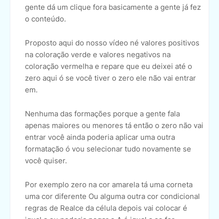
gente dá um clique fora basicamente a gente já fez
o conteúdo.
Proposto aqui do nosso vídeo né valores positivos
na coloração verde e valores negativos na
coloração vermelha e repare que eu deixei até o
zero aqui ó se você tiver o zero ele não vai entrar
em.
Nenhuma das formações porque a gente fala
apenas maiores ou menores tá então o zero não vai
entrar você ainda poderia aplicar uma outra
formatação ó vou selecionar tudo novamente se
você quiser.
Por exemplo zero na cor amarela tá uma corneta
uma cor diferente Ou alguma outra cor condicional
regras de Realce da célula depois vai colocar é