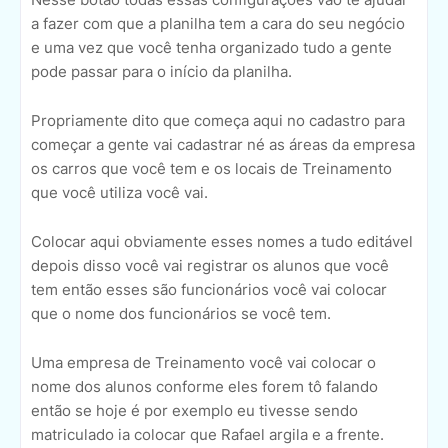
a fazer com que a planilha tem a cara do seu negócio
e uma vez que você tenha organizado tudo a gente
pode passar para o início da planilha.
Propriamente dito que começa aqui no cadastro para
começar a gente vai cadastrar né as áreas da empresa
os carros que você tem e os locais de Treinamento
que você utiliza você vai.
Colocar aqui obviamente esses nomes a tudo editável
depois disso você vai registrar os alunos que você
tem então esses são funcionários você vai colocar
que o nome dos funcionários se você tem.
Uma empresa de Treinamento você vai colocar o
nome dos alunos conforme eles forem tô falando
então se hoje é por exemplo eu tivesse sendo
matriculado ia colocar que Rafael argila e a frente.