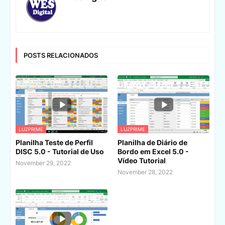
POSTS RELACIONADOS
LUZPRIME
LUZPRIME
Planilha Teste de Perfil
Planilha de Diário de
DISC 5.0 - Tutorial de Uso
Bordo em Excel 5.0 -
Vídeo Tutorial
November 29, 2022
November 28, 2022