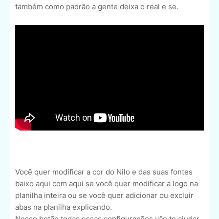
também como padrão a gente deixa o real e se.
Você quer modificar a cor do Nilo e das suas fontes
baixo aqui com aqui se você quer modificar a logo na
planilha inteira ou se você quer adicionar ou excluir
abas na planilha explicando.
Nesse botão todas essas configurações vão te ajudar