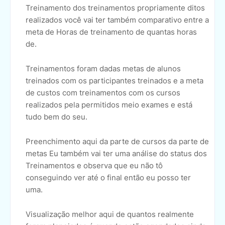
Treinamento dos treinamentos propriamente ditos
realizados você vai ter também comparativo entre a
meta de Horas de treinamento de quantas horas
de.
Treinamentos foram dadas metas de alunos
treinados com os participantes treinados e a meta
de custos com treinamentos com os cursos
realizados pela permitidos meio exames e está
tudo bem do seu.
Preenchimento aqui da parte de cursos da parte de
metas Eu também vai ter uma análise do status dos
Treinamentos e observa que eu não tô
conseguindo ver até o final então eu posso ter
uma.
Visualização melhor aqui de quantos realmente