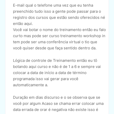
E-mail qual o telefone uma vez que eu tenha
preenchido tudo isso a gente pode passar para o
registro dos cursos que estão sendo oferecidos né
então aqui.
Você vai botar o nome do treinamento então eu falo
curto mas pode ser curso treinamento workshop in
tem pode ser uma conferência virtual o tio que
você quiser desde que faça sentido dentro da.
Lógica de controle de Treinamento então eu tô
botando aqui curso e não é de 1 a 6 e sempre vai
colocar a data de início a data de término
programada isso vai gerar para você
automaticamente a.
Duração em dias discurso e o se observa que se
você por algum Acaso se chama errar colocar uma
data errada de orar é negativa não existe isso é