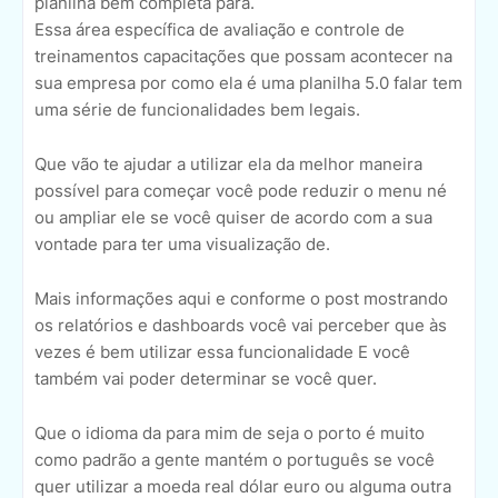
planilha bem completa para.
Essa área específica de avaliação e controle de
treinamentos capacitações que possam acontecer na
sua empresa por como ela é uma planilha 5.0 falar tem
uma série de funcionalidades bem legais.
Que vão te ajudar a utilizar ela da melhor maneira
possível para começar você pode reduzir o menu né
ou ampliar ele se você quiser de acordo com a sua
vontade para ter uma visualização de.
Mais informações aqui e conforme o post mostrando
os relatórios e dashboards você vai perceber que às
vezes é bem utilizar essa funcionalidade E você
também vai poder determinar se você quer.
Que o idioma da para mim de seja o porto é muito
como padrão a gente mantém o português se você
quer utilizar a moeda real dólar euro ou alguma outra