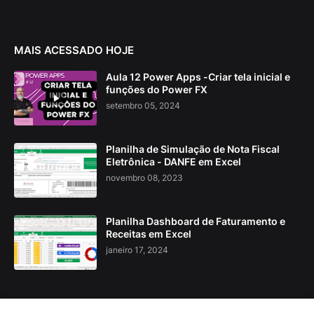
MAIS ACESSADO HOJE
Aula 12 Power Apps -Criar tela inicial e
funções do Power FX
setembro 05, 2024
Planilha de Simulação de Nota Fiscal
Eletrônica - DANFE em Excel
novembro 08, 2023
Planilha Dashboard de Faturamento e
Receitas em Excel
janeiro 17, 2024