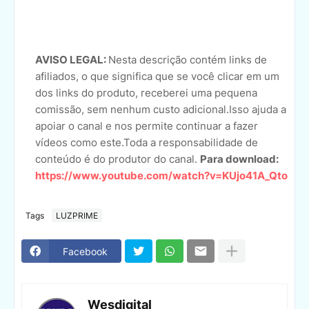
AVISO LEGAL:
Nesta descrição contém links de
afiliados, o que significa que se você clicar em um
dos links do produto, receberei uma pequena
comissão, sem nenhum custo adicional.Isso ajuda a
apoiar o canal e nos permite continuar a fazer
vídeos como este.Toda a responsabilidade de
conteúdo é do produtor do canal.
Para download:
https://www.youtube.com/watch?v=KUjo41A_Qto
Tags
LUZPRIME
Facebook
Wesdigital