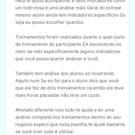
Nela te ajuda acompanhar é seus indicadores como
um todo essa é uma análise mais Geral do estrear
mesmo assim ainda tem indicadores específicos Ou
seja eu posso escolher quantos.
Treinamentos foram realizados quanto o qual custo
de treinamento do participante EA escrevendo no
meio da mês especificamente alguns indicadores
que você possa querer analisar e você.
Também tem análise dos alunos só mostrando
Aquilo num Se eu for para o aluno dois que você
que ele fez de dois treinamentos na então ele teve
mais horas passadas não teve um custo.
Atrelado diferente isso tudo te ajuda a ter uma
análise completa nos treinamentos dentro do seu
negócio espero que essa planilha te ajude bastante
se você tiver tudo é utilizar.