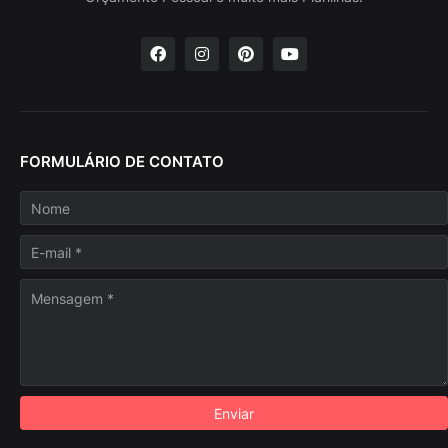
FORMULÁRIO DE CONTATO