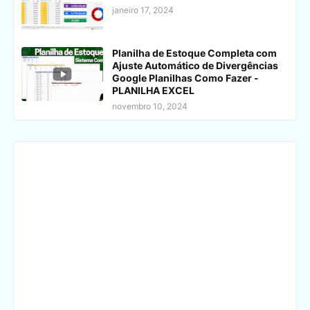
janeiro 17, 2024
Planilha de Estoque Completa com
Ajuste Automático de Divergências
Google Planilhas Como Fazer -
PLANILHA EXCEL
novembro 10, 2024