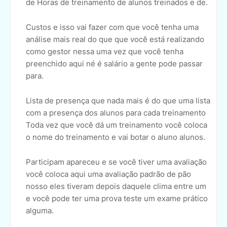
de Horas de treinamento de alunos treinados e de.
Custos e isso vai fazer com que você tenha uma
análise mais real do que que você está realizando
como gestor nessa uma vez que você tenha
preenchido aqui né é salário a gente pode passar
para.
Lista de presença que nada mais é do que uma lista
com a presença dos alunos para cada treinamento
Toda vez que você dá um treinamento você coloca
o nome do treinamento e vai botar o aluno alunos.
Participam apareceu e se você tiver uma avaliação
você coloca aqui uma avaliação padrão de pão
nosso eles tiveram depois daquele clima entre um
e você pode ter uma prova teste um exame prático
alguma.