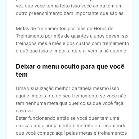
vez que você tenha feito isso você ainda tem um
outro preenchimento bem importante que são as.
Metas de treinamentos por mês de Horas de
Treinamento por mês de quantos alunos devem ser
treinados mês a mês e dos custos com treinamento
o quê que isso é importante e aí vem já há quem e.
Deixar o menu oculto para que você
tem
Uma visualização melhor da tabela mesmo isso
aqui é importante do seu treinamento se você não
tem nenhuma meta qualquer coisa que você faça
caso vai.
Estar funcionando então se você quer tem uma
direção um planejamento bem feito eu recomendo
que você começa aqui pelas metas e treinamentos