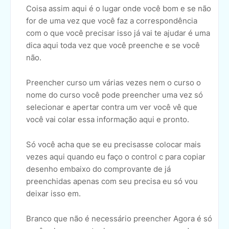
Coisa assim aqui é o lugar onde você bom e se não
for de uma vez que você faz a correspondência
com o que você precisar isso já vai te ajudar é uma
dica aqui toda vez que você preenche e se você
não.
Preencher curso um várias vezes nem o curso o
nome do curso você pode preencher uma vez só
selecionar e apertar contra um ver você vê que
você vai colar essa informação aqui e pronto.
Só você acha que se eu precisasse colocar mais
vezes aqui quando eu faço o control c para copiar
desenho embaixo do comprovante de já
preenchidas apenas com seu precisa eu só vou
deixar isso em.
Branco que não é necessário preencher Agora é só