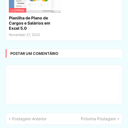
LUZPRIME
Planilha de Plano de
Cargos e Salários em
Excel 5.0
November 27, 2022
POSTAR UM COMENTÁRIO
Postagem Anterior
Próxima Postagem