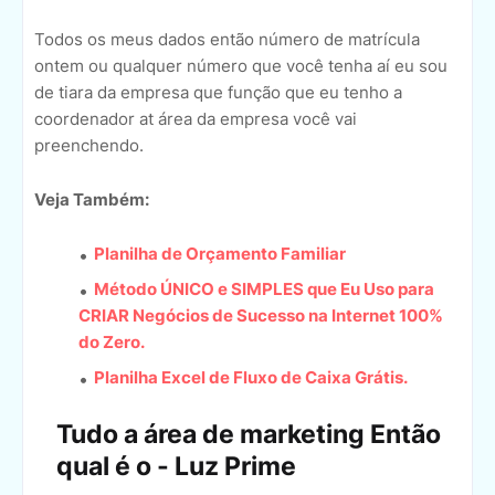
Todos os meus dados então número de matrícula
ontem ou qualquer número que você tenha aí eu sou
de tiara da empresa que função que eu tenho a
coordenador at área da empresa você vai
preenchendo.
Veja Também:
Planilha de Orçamento Familiar
Método ÚNICO e SIMPLES que Eu Uso para
CRIAR Negócios de Sucesso na Internet 100%
do Zero.
Planilha Excel de Fluxo de Caixa Grátis.
Tudo a área de marketing Então
qual é o - Luz Prime