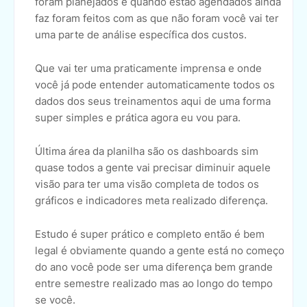
foram planejados é quando estão agendados ainda
faz foram feitos com as que não foram você vai ter
uma parte de análise específica dos custos.
Que vai ter uma praticamente imprensa e onde
você já pode entender automaticamente todos os
dados dos seus treinamentos aqui de uma forma
super simples e prática agora eu vou para.
Última área da planilha são os dashboards sim
quase todos a gente vai precisar diminuir aquele
visão para ter uma visão completa de todos os
gráficos e indicadores meta realizado diferença.
Estudo é super prático e completo então é bem
legal é obviamente quando a gente está no começo
do ano você pode ser uma diferença bem grande
entre semestre realizado mas ao longo do tempo
se você.