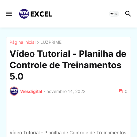
Página inicial
LUZPRIME
Vídeo Tutorial - Planilha de
Controle de Treinamentos
5.0
Wesdigital
-
novembro 14, 2022
0
Vídeo Tutorial - Planilha de Controle de Treinamentos