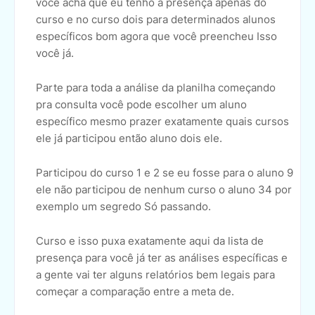
você acha que eu tenho a presença apenas do
curso e no curso dois para determinados alunos
específicos bom agora que você preencheu Isso
você já.
Parte para toda a análise da planilha começando
pra consulta você pode escolher um aluno
específico mesmo prazer exatamente quais cursos
ele já participou então aluno dois ele.
Participou do curso 1 e 2 se eu fosse para o aluno 9
ele não participou de nenhum curso o aluno 34 por
exemplo um segredo Só passando.
Curso e isso puxa exatamente aqui da lista de
presença para você já ter as análises específicas e
a gente vai ter alguns relatórios bem legais para
começar a comparação entre a meta de.