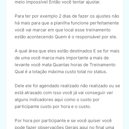
meio impossível Então você tentar ajustar.
Para ter por exemplo 2 dias de fazer os ajustes não
há mais para que a planilha funcione perfeitamente
você vai marcar em que local esse treinamento
estão acontecendo Quem é o responsável por ele.
A qual área que eles estão destinados E se for mais
de uma você marca mais importante a mais de
levante você mata Quantas horas de Treinamento
Qual é a lotação máxima custo total no status.
Dele ele foi agendado realizado não realizado ou se
está atrasado com isso você já vai conseguir ver
alguns indicadores aqui como o custo por
participante custo por hora e o custo.
Por hora por participante e se você quiser você
pode fazer observações Gerais aqui no final uma