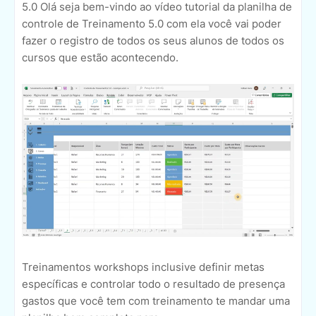
5.0 Olá seja bem-vindo ao vídeo tutorial da planilha de
controle de Treinamento 5.0 com ela você vai poder
fazer o registro de todos os seus alunos de todos os
cursos que estão acontecendo.
Treinamentos workshops inclusive definir metas
específicas e controlar todo o resultado de presença
gastos que você tem com treinamento te mandar uma