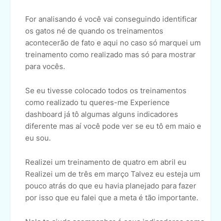
For analisando é você vai conseguindo identificar
os gatos né de quando os treinamentos
acontecerão de fato e aqui no caso só marquei um
treinamento como realizado mas só para mostrar
para vocês.
Se eu tivesse colocado todos os treinamentos
como realizado tu queres-me Experience
dashboard já tô algumas alguns indicadores
diferente mas aí você pode ver se eu tô em maio e
eu sou.
Realizei um treinamento de quatro em abril eu
Realizei um de três em março Talvez eu esteja um
pouco atrás do que eu havia planejado para fazer
por isso que eu falei que a meta é tão importante.