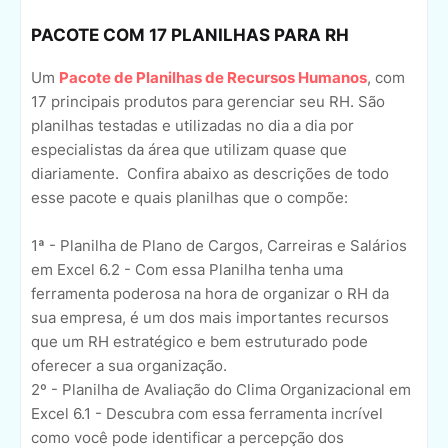
PACOTE COM 17 PLANILHAS PARA RH
Um
Pacote de Planilhas de Recursos Humanos
, com
17 principais produtos para gerenciar seu RH. São
planilhas testadas e utilizadas no dia a dia por
especialistas da área que utilizam quase que
diariamente. Confira abaixo as descrições de todo
esse pacote e quais planilhas que o compõe:
1ª - Planilha de Plano de Cargos, Carreiras e Salários
em Excel 6.2 - Com essa Planilha tenha uma
ferramenta poderosa na hora de organizar o RH da
sua empresa, é um dos mais importantes recursos
que um RH estratégico e bem estruturado pode
oferecer a sua organização.
2º - Planilha de Avaliação do Clima Organizacional em
Excel 6.1 - Descubra com essa ferramenta incrível
como você pode identificar a percepção dos