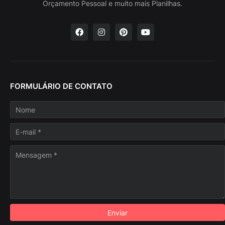
Orçamento Pessoal e muito mais Planilhas.
FORMULÁRIO DE CONTATO