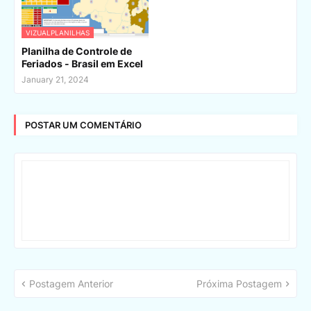
VIZUALPLANILHAS
Planilha de Controle de
Feriados - Brasil em Excel
January 21, 2024
POSTAR UM COMENTÁRIO
Postagem Anterior
Próxima Postagem