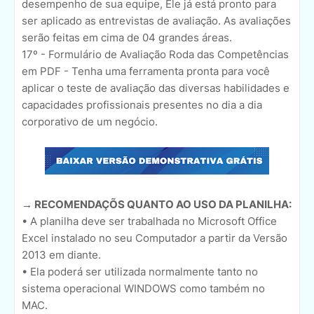
desempenho de sua equipe, Ele já está pronto para
ser aplicado as entrevistas de avaliação. As avaliações
serão feitas em cima de 04 grandes áreas.
17º - Formulário de Avaliação Roda das Competências
em PDF - Tenha uma ferramenta pronta para você
aplicar o teste de avaliação das diversas habilidades e
capacidades profissionais presentes no dia a dia
corporativo de um negócio.
→ RECOMENDAÇÕS QUANTO AO USO DA PLANILHA:
• A planilha deve ser trabalhada no Microsoft Office
Excel instalado no seu Computador a partir da Versão
2013 em diante.
• Ela poderá ser utilizada normalmente tanto no
sistema operacional WINDOWS como também no
MAC.