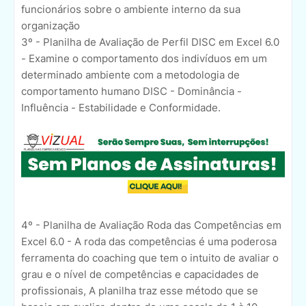
funcionários sobre o ambiente interno da sua
organização
3º - Planilha de Avaliação de Perfil DISC em Excel 6.0
- Examine o comportamento dos indivíduos em um
determinado ambiente com a metodologia de
comportamento humano DISC - Dominância -
Influência - Estabilidade e Conformidade.
4º - Planilha de Avaliação Roda das Competências em
Excel 6.0 - A roda das competências é uma poderosa
ferramenta do coaching que tem o intuito de avaliar o
grau e o nível de competências e capacidades de
profissionais, A planilha traz esse método que se