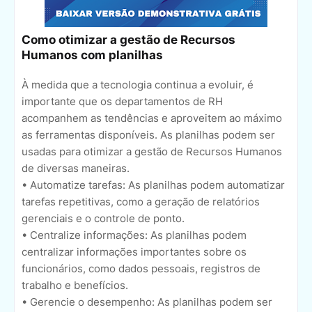
Como otimizar a gestão de Recursos
Humanos com planilhas
À medida que a tecnologia continua a evoluir, é
importante que os departamentos de RH
acompanhem as tendências e aproveitem ao máximo
as ferramentas disponíveis. As planilhas podem ser
usadas para otimizar a gestão de Recursos Humanos
de diversas maneiras.
• Automatize tarefas: As planilhas podem automatizar
tarefas repetitivas, como a geração de relatórios
gerenciais e o controle de ponto.
• Centralize informações: As planilhas podem
centralizar informações importantes sobre os
funcionários, como dados pessoais, registros de
trabalho e benefícios.
• Gerencie o desempenho: As planilhas podem ser