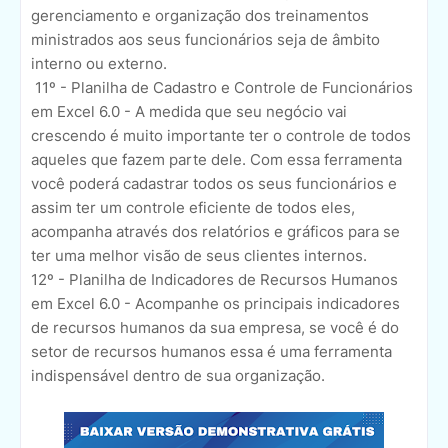
gerenciamento e organização dos treinamentos
ministrados aos seus funcionários seja de âmbito
interno ou externo.
11º - Planilha de Cadastro e Controle de Funcionários
em Excel 6.0 - A medida que seu negócio vai
crescendo é muito importante ter o controle de todos
aqueles que fazem parte dele. Com essa ferramenta
você poderá cadastrar todos os seus funcionários e
assim ter um controle eficiente de todos eles,
acompanha através dos relatórios e gráficos para se
ter uma melhor visão de seus clientes internos.
12º - Planilha de Indicadores de Recursos Humanos
em Excel 6.0 - Acompanhe os principais indicadores
de recursos humanos da sua empresa, se você é do
setor de recursos humanos essa é uma ferramenta
indispensável dentro de sua organização.