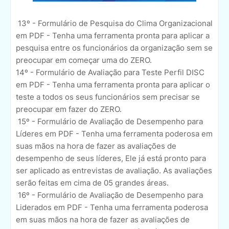
13º - Formulário de Pesquisa do Clima Organizacional
em PDF - Tenha uma ferramenta pronta para aplicar a
pesquisa entre os funcionários da organização sem se
preocupar em começar uma do ZERO.
14º - Formulário de Avaliação para Teste Perfil DISC
em PDF - Tenha uma ferramenta pronta para aplicar o
teste a todos os seus funcionários sem precisar se
preocupar em fazer do ZERO.
15º - Formulário de Avaliação de Desempenho para
Líderes em PDF - Tenha uma ferramenta poderosa em
suas mãos na hora de fazer as avaliações de
desempenho de seus líderes, Ele já está pronto para
ser aplicado as entrevistas de avaliação. As avaliações
serão feitas em cima de 05 grandes áreas.
16º - Formulário de Avaliação de Desempenho para
Liderados em PDF - Tenha uma ferramenta poderosa
em suas mãos na hora de fazer as avaliações de