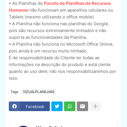
• As Planilhas do
Pacote de Planilhas de Recursos
Humanos
não funcionam em aparelhos celulares ou
Tablets (mesmo utilizando o office mobile)
• A Planilha não funciona nas planilhas do Google,
pois são recursos extremamente limitados e não
suporta as funcionalidades da Planilha.
• A Planilha não funciona no Microsoft Office Online,
pois ainda é um recurso muito limitado.
É de responsabilidade do Cliente ler todas as
informações na descrição do produto e está ciente
quanto ao uso dele; não nos responsabilizaremos por
isso.
Tags
VIZUALPLANILHAS
Facebook