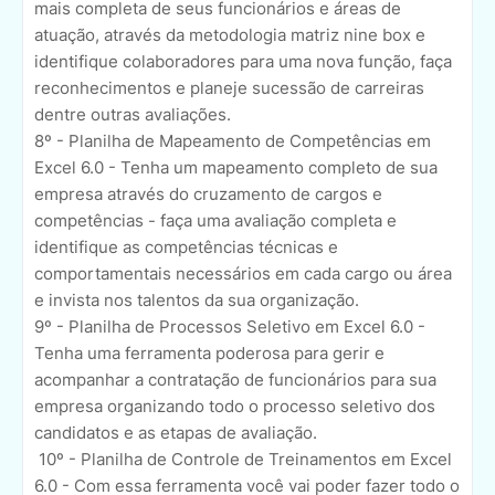
mais completa de seus funcionários e áreas de
atuação, através da metodologia matriz nine box e
identifique colaboradores para uma nova função, faça
reconhecimentos e planeje sucessão de carreiras
dentre outras avaliações.
8º - Planilha de Mapeamento de Competências em
Excel 6.0 - Tenha um mapeamento completo de sua
empresa através do cruzamento de cargos e
competências - faça uma avaliação completa e
identifique as competências técnicas e
comportamentais necessários em cada cargo ou área
e invista nos talentos da sua organização.
9º - Planilha de Processos Seletivo em Excel 6.0 -
Tenha uma ferramenta poderosa para gerir e
acompanhar a contratação de funcionários para sua
empresa organizando todo o processo seletivo dos
candidatos e as etapas de avaliação.
10º - Planilha de Controle de Treinamentos em Excel
6.0 - Com essa ferramenta você vai poder fazer todo o