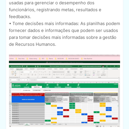
usadas para gerenciar o desempenho dos
funcionários, registrando metas, resultados e
feedbacks.
• Tome decisões mais informadas: As planilhas podem
fornecer dados e informações que podem ser usados
para tomar decisões mais informadas sobre a gestão
de Recursos Humanos.