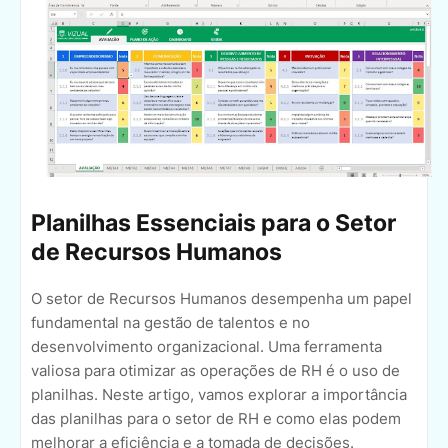
Planilhas Essenciais para o Setor
de Recursos Humanos
O setor de Recursos Humanos desempenha um papel
fundamental na gestão de talentos e no
desenvolvimento organizacional. Uma ferramenta
valiosa para otimizar as operações de RH é o uso de
planilhas. Neste artigo, vamos explorar a importância
das planilhas para o setor de RH e como elas podem
melhorar a eficiência e a tomada de decisões.