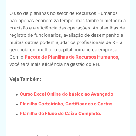
O uso de planilhas no setor de Recursos Humanos
não apenas economiza tempo, mas também melhora a
precisão e a eficiência das operações. As planilhas de
registro de funcionários, avaliação de desempenho e
muitas outras podem ajudar os profissionais de RH a
gerenciarem melhor o capital humano da empresa.
Com o
Pacote de Planilhas de Recursos Humanos
,
você terá mais eficiência na gestão do RH.
Veja Também:
Curso Excel Online do básico ao Avançado.
Planilha Carteirinha, Certificados e Cartas.
Planilha de Fluxo de Caixa Completo.