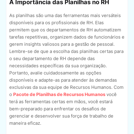
A Importância das Planilhas no RH
As planilhas são uma das ferramentas mais versáteis
disponíveis para os profissionais de RH. Elas
permitem que os departamentos de RH automatizem
tarefas repetitivas, organizem dados de funcionários e
gerem insights valiosos para a gestão de pessoal.
Lembre-se de que a escolha das planilhas certas para
o seu departamento de RH depende das
necessidades específicas da sua organização.
Portanto, avalie cuidadosamente as opções
disponíveis e adapte-as para atender às demandas
exclusivas da sua equipe de Recursos Humanos. Com
o
Pacote de Planilhas de Recursos Humanos
você
terá as ferramentas certas em mãos, você estará
bem-preparado para enfrentar os desafios de
gerenciar e desenvolver sua força de trabalho de
maneira eficaz.