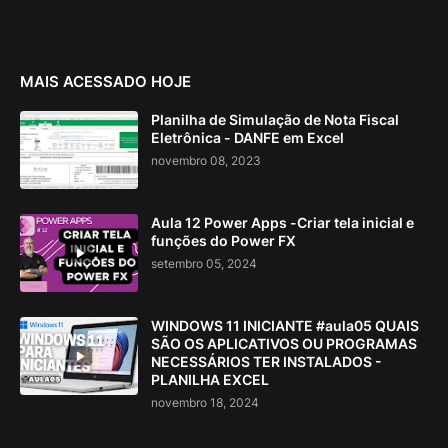
MAIS ACESSADO HOJE
Planilha de Simulação de Nota Fiscal
Eletrônica - DANFE em Excel
novembro 08, 2023
Aula 12 Power Apps -Criar tela inicial e
funções do Power FX
setembro 05, 2024
WINDOWS 11 INICIANTE #aula05 QUAIS
SÃO OS APLICATIVOS OU PROGRAMAS
NECESSÁRIOS TER INSTALADOS -
PLANILHA EXCEL
novembro 18, 2024