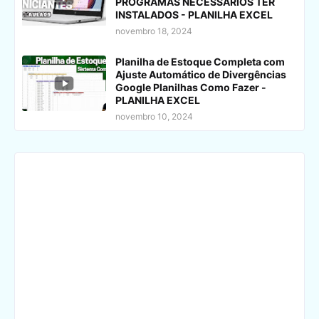
PROGRAMAS NECESSÁRIOS TER
INSTALADOS - PLANILHA EXCEL
novembro 18, 2024
Planilha de Estoque Completa com
Ajuste Automático de Divergências
Google Planilhas Como Fazer -
PLANILHA EXCEL
novembro 10, 2024