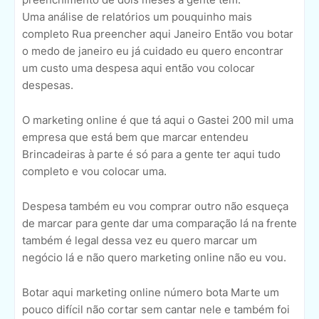
Uma análise de relatórios um pouquinho mais
completo Rua preencher aqui Janeiro Então vou botar
o medo de janeiro eu já cuidado eu quero encontrar
um custo uma despesa aqui então vou colocar
despesas.
O marketing online é que tá aqui o Gastei 200 mil uma
empresa que está bem que marcar entendeu
Brincadeiras à parte é só para a gente ter aqui tudo
completo e vou colocar uma.
Despesa também eu vou comprar outro não esqueça
de marcar para gente dar uma comparação lá na frente
também é legal dessa vez eu quero marcar um
negócio lá e não quero marketing online não eu vou.
Botar aqui marketing online número bota Marte um
pouco difícil não cortar sem cantar nele e também foi