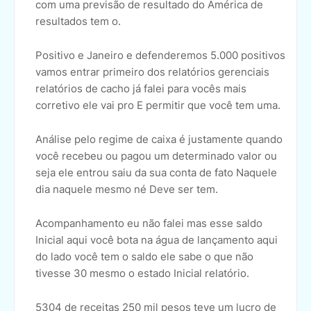
com uma previsão de resultado do América de
resultados tem o.
Positivo e Janeiro e defenderemos 5.000 positivos
vamos entrar primeiro dos relatórios gerenciais
relatórios de cacho já falei para vocês mais
corretivo ele vai pro E permitir que você tem uma.
Análise pelo regime de caixa é justamente quando
você recebeu ou pagou um determinado valor ou
seja ele entrou saiu da sua conta de fato Naquele
dia naquele mesmo né Deve ser tem.
Acompanhamento eu não falei mas esse saldo
Inicial aqui você bota na água de lançamento aqui
do lado você tem o saldo ele sabe o que não
tivesse 30 mesmo o estado Inicial relatório.
5304 de receitas 250 mil pesos teve um lucro de