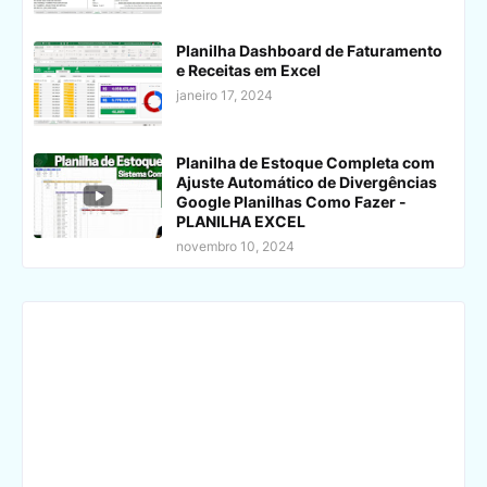
Planilha Dashboard de Faturamento
e Receitas em Excel
janeiro 17, 2024
Planilha de Estoque Completa com
Ajuste Automático de Divergências
Google Planilhas Como Fazer -
PLANILHA EXCEL
novembro 10, 2024