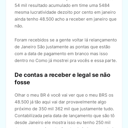
54 mil resultado acumulado em time uma 5484
mesma lucratividade dezoito por cento em janeiro
ainda tenho 48.500 acho a receber em janeiro que
não.
Foram recebidos se a gente voltar lá relançamento
de Janeiro São justamente as pontas que estão
com a data de pagamento em branco mas isso
dentro no Como já mostrei pra vocês e essa parte.
De contas a receber e legal se não
fosse
Olhar o meu BR é você vai ver que o meu BRS os
48.500 já tão aqui vai dar provavelmente algo
próximo de 350 mil 362 mil que justamente tudo.
Contabilizada pela data de lançamento que são tô
desde Janeiro ele mostra isso eu tenho 250 mil