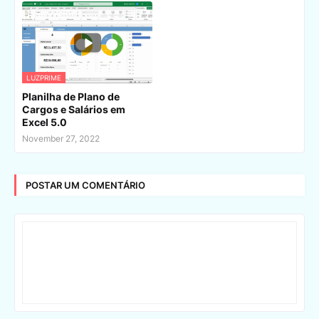
LUZPRIME
Planilha de Plano de
Cargos e Salários em
Excel 5.0
November 27, 2022
POSTAR UM COMENTÁRIO