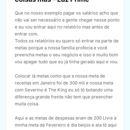
Que no nosso exemplo pagar os salários acho que
não vai ser necessário a gente chegar nesse ponto
e eu vou entrar aqui no relatório mas antes de
entrar com.
Todos os relatórios eu quero só entrar na parte de
metas porque a nossa família profecia e você
preencha metas o seu negócio e isso é muito bom
vou apagar tudo que eu já tinha gerado aqui e vou.
Colocar lá metas como que a nossa meta de
receitas em Janeiro foi de 300 mil e nossa meta
com Severino é The King eu só tô botando uma
diferença grande frente não tem que preencher
muita coisa.
Aqui e as metas de despesas eram de 200 Livre a
minha meta de Fevereiro é dia beijos e ela tô aqui