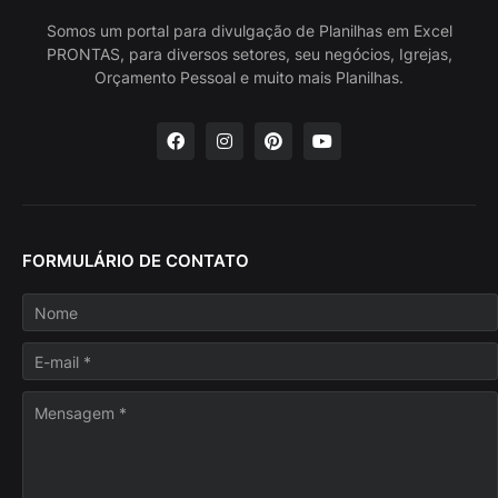
Somos um portal para divulgação de Planilhas em Excel
PRONTAS, para diversos setores, seu negócios, Igrejas,
Orçamento Pessoal e muito mais Planilhas.
FORMULÁRIO DE CONTATO