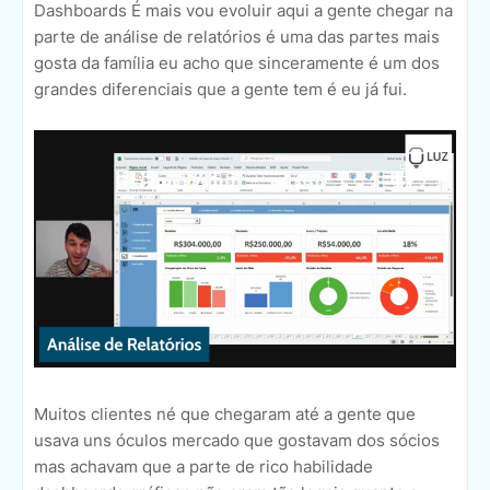
Dashboards É mais vou evoluir aqui a gente chegar na
parte de análise de relatórios é uma das partes mais
gosta da família eu acho que sinceramente é um dos
grandes diferenciais que a gente tem é eu já fui.
Muitos clientes né que chegaram até a gente que
usava uns óculos mercado que gostavam dos sócios
mas achavam que a parte de rico habilidade