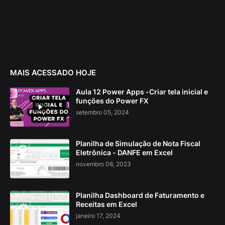
MAIS ACESSADO HOJE
Aula 12 Power Apps -Criar tela inicial e
funções do Power FX
setembro 05, 2024
Planilha de Simulação de Nota Fiscal
Eletrônica - DANFE em Excel
novembro 08, 2023
Planilha Dashboard de Faturamento e
Receitas em Excel
janeiro 17, 2024