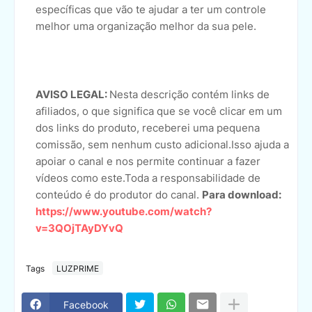
específicas que vão te ajudar a ter um controle
melhor uma organização melhor da sua pele.
AVISO LEGAL:
Nesta descrição contém links de
afiliados, o que significa que se você clicar em um
dos links do produto, receberei uma pequena
comissão, sem nenhum custo adicional.Isso ajuda a
apoiar o canal e nos permite continuar a fazer
vídeos como este.Toda a responsabilidade de
conteúdo é do produtor do canal.
Para download:
https://www.youtube.com/watch?
v=3QOjTAyDYvQ
Tags
LUZPRIME
Facebook