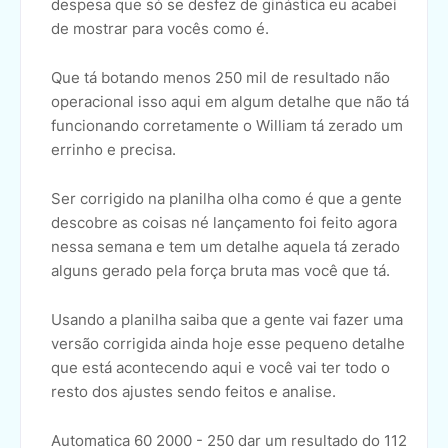
despesa que só se desfez de ginástica eu acabei
de mostrar para vocês como é.
Que tá botando menos 250 mil de resultado não
operacional isso aqui em algum detalhe que não tá
funcionando corretamente o William tá zerado um
errinho e precisa.
Ser corrigido na planilha olha como é que a gente
descobre as coisas né lançamento foi feito agora
nessa semana e tem um detalhe aquela tá zerado
alguns gerado pela força bruta mas você que tá.
Usando a planilha saiba que a gente vai fazer uma
versão corrigida ainda hoje esse pequeno detalhe
que está acontecendo aqui e você vai ter todo o
resto dos ajustes sendo feitos e analise.
Automatica 60 2000 - 250 dar um resultado do 112