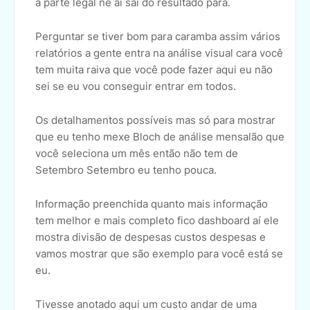
a parte legal né aí sai do resultado para.
Perguntar se tiver bom para caramba assim vários
relatórios a gente entra na análise visual cara você
tem muita raiva que você pode fazer aqui eu não
sei se eu vou conseguir entrar em todos.
Os detalhamentos possíveis mas só para mostrar
que eu tenho mexe Bloch de análise mensalão que
você seleciona um mês então não tem de
Setembro Setembro eu tenho pouca.
Informação preenchida quanto mais informação
tem melhor e mais completo fico dashboard aí ele
mostra divisão de despesas custos despesas e
vamos mostrar que são exemplo para você está se
eu.
Tivesse anotado aqui um custo andar de uma