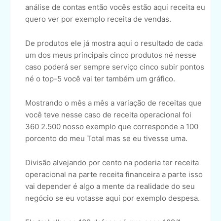
análise de contas então vocês estão aqui receita eu
quero ver por exemplo receita de vendas.
De produtos ele já mostra aqui o resultado de cada
um dos meus principais cinco produtos né nesse
caso poderá ser sempre serviço cinco subir pontos
né o top-5 você vai ter também um gráfico.
Mostrando o mês a mês a variação de receitas que
você teve nesse caso de receita operacional foi
360 2.500 nosso exemplo que corresponde a 100
porcento do meu Total mas se eu tivesse uma.
Divisão alvejando por cento na poderia ter receita
operacional na parte receita financeira a parte isso
vai depender é algo a mente da realidade do seu
negócio se eu votasse aqui por exemplo despesa.