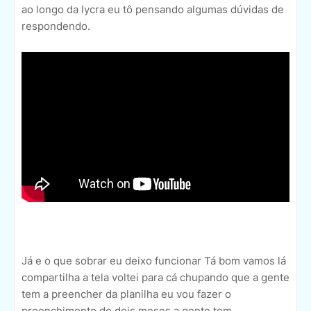
ao longo da lycra eu tô pensando algumas dúvidas de
respondendo.
Já e o que sobrar eu deixo funcionar Tá bom vamos lá
compartilha a tela voltei para cá chupando que a gente
tem a preencher da planilha eu vou fazer o
preenchimento de dois meses a gente tem.