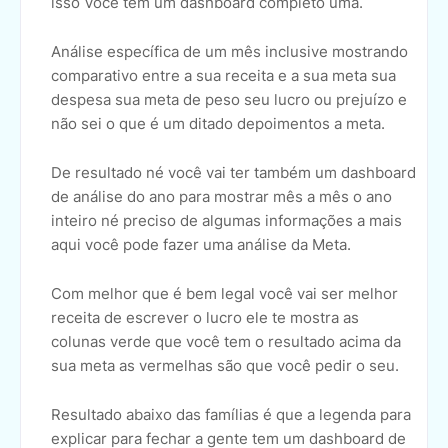
isso Você tem um dashboard completo uma.
Análise específica de um mês inclusive mostrando
comparativo entre a sua receita e a sua meta sua
despesa sua meta de peso seu lucro ou prejuízo e
não sei o que é um ditado depoimentos a meta.
De resultado né você vai ter também um dashboard
de análise do ano para mostrar mês a mês o ano
inteiro né preciso de algumas informações a mais
aqui você pode fazer uma análise da Meta.
Com melhor que é bem legal você vai ser melhor
receita de escrever o lucro ele te mostra as
colunas verde que você tem o resultado acima da
sua meta as vermelhas são que você pedir o seu.
Resultado abaixo das famílias é que a legenda para
explicar para fechar a gente tem um dashboard de