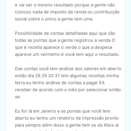
e vai ser o mesmo resultado porque a gente não
colocou nada de imposto de renda ou contribuição
social sobre o único a gente tem uma.
Possibilidade de contas detalhadas aqui que são
todas as pontas que a gente registrou a venda O
que é receita aparece o verde o que a despesa
aparece um vermelho é você tem aqui o resultado.
Das contas você tem análise dos valores em aberto
então dia 28 29 30 31 tem algumas receitas minha
terra eu tenho análise de contas a pagar EA
receber de acordo com o mês por selecionar então
se.
Eu for lá em Janeiro e as pontas que você tem
aberto eu tenho um relatório de impressão pronto
para sempre além disso a gente tem os da Xbox aí