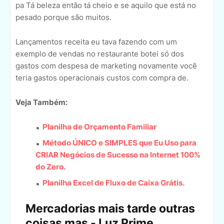
pa Tá beleza então tá cheio e se aquilo que está no
pesado porque são muitos.
Lançamentos receita eu tava fazendo com um
exemplo de vendas no restaurante botei só dos
gastos com despesa de marketing novamente você
teria gastos operacionais custos com compra de.
Veja Também:
Planilha de Orçamento Familiar
Método ÚNICO e SIMPLES que Eu Uso para
CRIAR Negócios de Sucesso na Internet 100%
do Zero.
Planilha Excel de Fluxo de Caixa Grátis.
Mercadorias mais tarde outras
coisas mas - Luz Prime