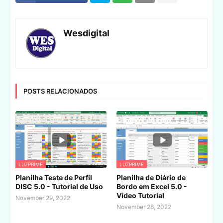
Wesdigital
POSTS RELACIONADOS
LUZPRIME
LUZPRIME
Planilha Teste de Perfil
Planilha de Diário de
DISC 5.0 - Tutorial de Uso
Bordo em Excel 5.0 -
Vídeo Tutorial
November 29, 2022
November 28, 2022