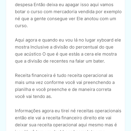
despesa Então deixa eu apagar isso aqui vamos
botar o curso com mercadoria vendida por exemplo
né que a gente consegue ver Ele anotou com um
curso.
Aqui agora e quando eu vou lá no lugar xyboard ele
mostra Inclusive a divisão do percentual do que
que acústico O que é que estás a cera ele mostra
que a divisão de recentes na falar um bater.
Receita financeira é tudo receita operacional as
mais uma vez conforme você vai preenchendo a
planilha e você preenche e de maneira correta
você vai tendo as.
Informações agora eu tirei né receitas operacionais
então ele vai a receita financeiro direito ele vai
deixar sua receita operacional aqui mesmo mas é