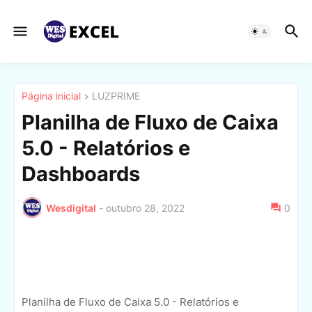
Página inicial
LUZPRIME
Planilha de Fluxo de Caixa
5.0 - Relatórios e
Dashboards
Wesdigital
-
outubro 28, 2022
0
Planilha de Fluxo de Caixa 5.0 - Relatórios e