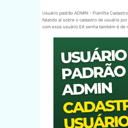
Usuário padrão ADMIN - Planilha Cadastro
falando aí sobre o cadastro de usuário po
com esse usuário EA senha também é de 