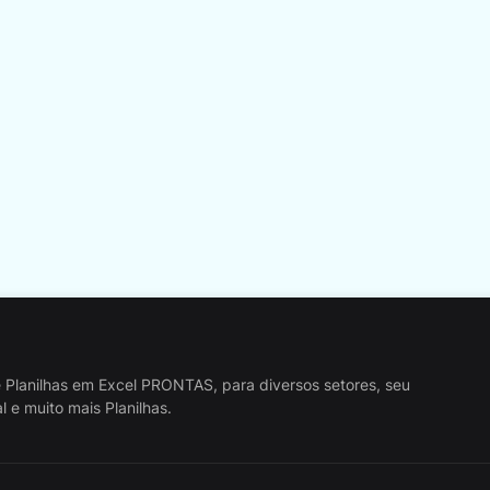
 Planilhas em Excel PRONTAS, para diversos setores, seu
 e muito mais Planilhas.