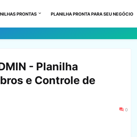
NILHAS PRONTAS
PLANILHA PRONTA PARA SEU NEGÓCIO
DMIN - Planilha
ros e Controle de
0