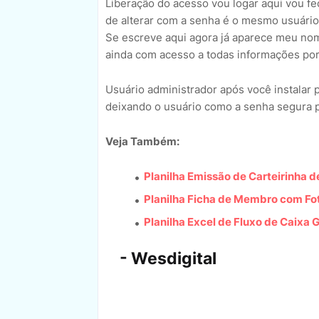
Liberação do acesso vou logar aqui vou f
de alterar com a senha é o mesmo usuário
Se escreve aqui agora já aparece meu nom
ainda com acesso a todas informações por
Usuário administrador após você instalar p
deixando o usuário como a senha segura pa
Veja Também:
Planilha Emissão de Carteirinha 
Planilha Ficha de Membro com Fo
Planilha Excel de Fluxo de Caixa G
- Wesdigital